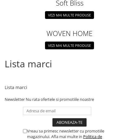
Soft Bliss
VEZI MAI MULTE PRODUSE
WOVEN HOME
VEZI MAI MULTE PRODUSE
Lista marci
Lista marci
Newsletter
Nu rata ofertele si promotiile noastre
Vreau sa primesc newsletter cu promotiile
magazinului. Afla mai multe in
Politica de