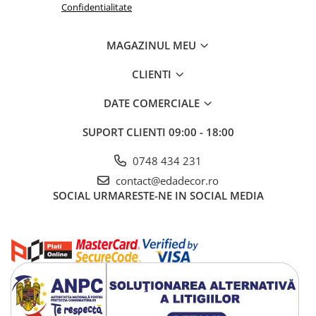
Confidentialitate
MAGAZINUL MEU
CLIENTI
DATE COMERCIALE
SUPORT CLIENTI
09:00 - 18:00
0748 434 231
contact@edadecor.ro
SOCIAL
URMARESTE-NE IN SOCIAL MEDIA