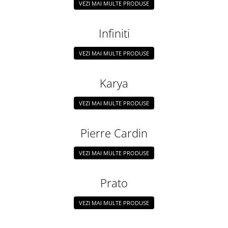
VEZI MAI MULTE PRODUSE
Infiniti
VEZI MAI MULTE PRODUSE
Karya
VEZI MAI MULTE PRODUSE
Pierre Cardin
VEZI MAI MULTE PRODUSE
Prato
VEZI MAI MULTE PRODUSE