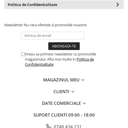
Politica de Confidentialitate
Newsletter
Nu rata ofertele si promotiile noastre
Vreau sa primesc newsletter cu promotiile
magazinului. Afla mai multe in
Politica de
Confidentialitate
MAGAZINUL MEU
CLIENTI
DATE COMERCIALE
SUPORT CLIENTI
09:00 - 18:00
0748 434 231