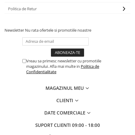
Politica de Retur
Newsletter
Nu rata ofertele si promotiile noastre
Vreau sa primesc newsletter cu promotiile
magazinului. Afla mai multe in
Politica de
Confidentialitate
MAGAZINUL MEU
CLIENTI
DATE COMERCIALE
SUPORT CLIENTI
09:00 - 18:00