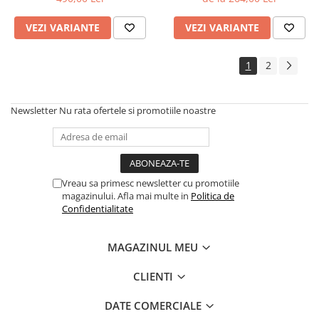
VEZI VARIANTE
VEZI VARIANTE
1
2
Newsletter
Nu rata ofertele si promotiile noastre
Vreau sa primesc newsletter cu promotiile
magazinului. Afla mai multe in
Politica de
Confidentialitate
MAGAZINUL MEU
CLIENTI
DATE COMERCIALE