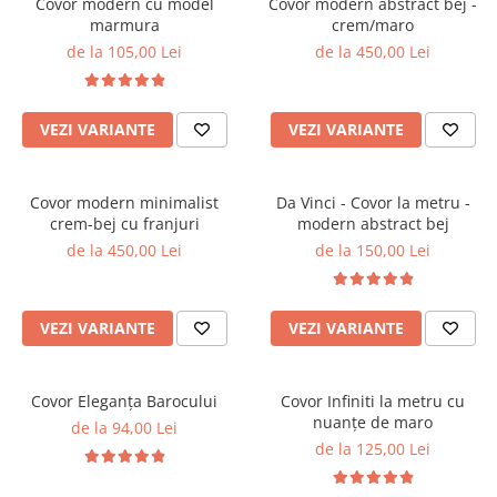
Covor modern cu model
Covor modern abstract bej -
marmura
crem/maro
de la 105,00 Lei
de la 450,00 Lei
VEZI VARIANTE
VEZI VARIANTE
Covor modern minimalist
Da Vinci - Covor la metru -
crem-bej cu franjuri
modern abstract bej
de la 450,00 Lei
de la 150,00 Lei
VEZI VARIANTE
VEZI VARIANTE
Covor Eleganța Barocului
Covor Infiniti la metru cu
nuanțe de maro
de la 94,00 Lei
de la 125,00 Lei