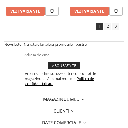
VEZI VARIANTE
VEZI VARIANTE
1
2
Newsletter
Nu rata ofertele si promotiile noastre
Vreau sa primesc newsletter cu promotiile
magazinului. Afla mai multe in
Politica de
Confidentialitate
MAGAZINUL MEU
CLIENTI
DATE COMERCIALE