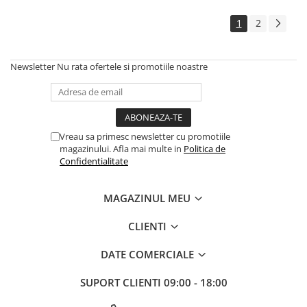
1
2
Newsletter
Nu rata ofertele si promotiile noastre
Vreau sa primesc newsletter cu promotiile
magazinului. Afla mai multe in
Politica de
Confidentialitate
MAGAZINUL MEU
CLIENTI
DATE COMERCIALE
SUPORT CLIENTI
09:00 - 18:00