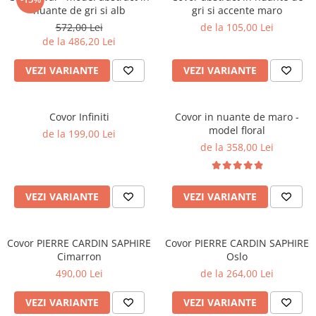
nuante de gri si alb
gri si accente maro
572,00 Lei
de la 105,00 Lei
de la 486,20 Lei
VEZI VARIANTE
VEZI VARIANTE
Covor Infiniti
Covor in nuante de maro -
model floral
de la 199,00 Lei
de la 358,00 Lei
VEZI VARIANTE
VEZI VARIANTE
Covor PIERRE CARDIN SAPHIRE
Covor PIERRE CARDIN SAPHIRE
Cimarron
Oslo
490,00 Lei
de la 264,00 Lei
VEZI VARIANTE
VEZI VARIANTE